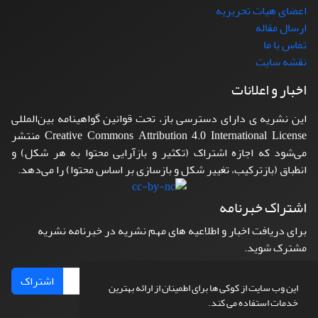
اعضای هیات تحریریه
ارسال مقاله
تماس با ما
نقشه سایت
اخبار و اعلانات
این نشریه ی دارای دسترسی باز، تحت قوانین گواهینامه بین‌المللی
Creative Commons Attribution 4.0 International License منتشر
می‌شود که اجازه اشتراک (تکثیر و بازآرایی محتوا به هر شکل) و
انطباق (بازترکیب، تغییر شکل و بازسازی بر اساس محتوا) را می‌دهد.
اشتراک خبرنامه
برای دریافت اخبار و اطلاعیه های مهم نشریه در خبرنامه نشریه
مشترک شوید.
اشتراک
این وب سایت از کوکی ها برای اطمینان از ارائه بهترین
خدمات استفاده می کند.