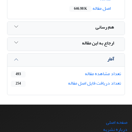
اصل مقاله
646.98 K
هم رسانی
ارجاع به این مقاله
آمار
تعداد مشاهده مقاله
493
تعداد دریافت فایل اصل مقاله
254
صفحه اصلی
درباره نشریه