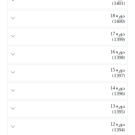
(1401)
دوره 18
(1400)
دوره 17
(1399)
دوره 16
(1398)
دوره 15
(1397)
دوره 14
(1396)
دوره 13
(1395)
دوره 12
(1394)