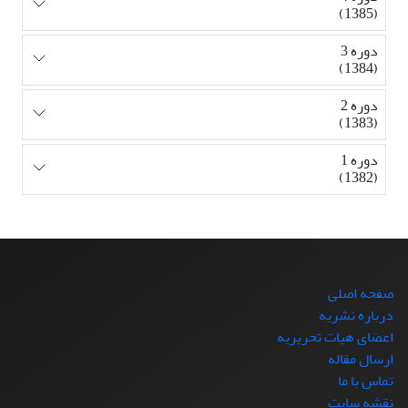
(1385)
دوره 3
(1384)
دوره 2
(1383)
دوره 1
(1382)
صفحه اصلی
درباره نشریه
اعضای هیات تحریریه
ارسال مقاله
تماس با ما
نقشه سایت