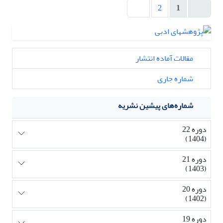
2
1
مقالات آماده انتشار
شماره جاری
شماره‌های پیشین نشریه
دوره 22
(1404)
دوره 21
(1403)
دوره 20
(1402)
دوره 19