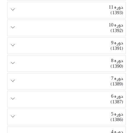
دوره 11
(1393)
دوره 10
(1392)
دوره 9
(1391)
دوره 8
(1390)
دوره 7
(1389)
دوره 6
(1387)
دوره 5
(1386)
دوره 4