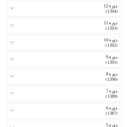
دوره 12
(1394)
دوره 11
(1393)
دوره 10
(1392)
دوره 9
(1391)
دوره 8
(1390)
دوره 7
(1389)
دوره 6
(1387)
دوره 5