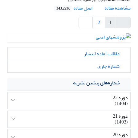
اصل مقاله
مشاهده مقاله
343.22 K
2
1
مقالات آماده انتشار
شماره جاری
شماره‌های پیشین نشریه
دوره 22
(1404)
دوره 21
(1403)
دوره 20