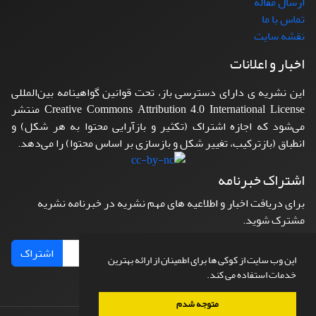
ارسال مقاله
تماس با ما
نقشه سایت
اخبار و اعلانات
این نشریه ی دارای دسترسی باز، تحت قوانین گواهینامه بین‌المللی
Creative Commons Attribution 4.0 International License منتشر
می‌شود که اجازه اشتراک (تکثیر و بازآرایی محتوا به هر شکل) و
انطباق (بازترکیب، تغییر شکل و بازسازی بر اساس محتوا) را می‌دهد.
اشتراک خبرنامه
برای دریافت اخبار و اطلاعیه های مهم نشریه در خبرنامه نشریه
مشترک شوید.
اشتراک
این وب سایت از کوکی ها برای اطمینان از ارائه بهترین
خدمات استفاده می کند.
متوجه شدم