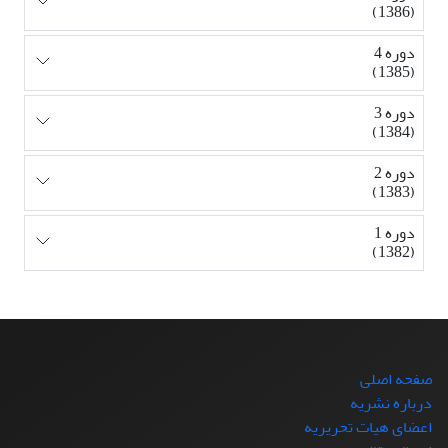
(1386)
دوره 4
(1385)
دوره 3
(1384)
دوره 2
(1383)
دوره 1
(1382)
صفحه اصلی
درباره نشریه
اعضای هیات تحریریه