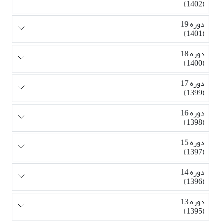
(1402)
دوره 19
(1401)
دوره 18
(1400)
دوره 17
(1399)
دوره 16
(1398)
دوره 15
(1397)
دوره 14
(1396)
دوره 13
(1395)