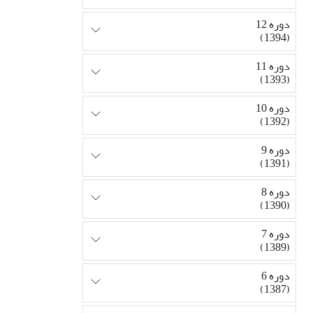
دوره 12
(1394)
دوره 11
(1393)
دوره 10
(1392)
دوره 9
(1391)
دوره 8
(1390)
دوره 7
(1389)
دوره 6
(1387)