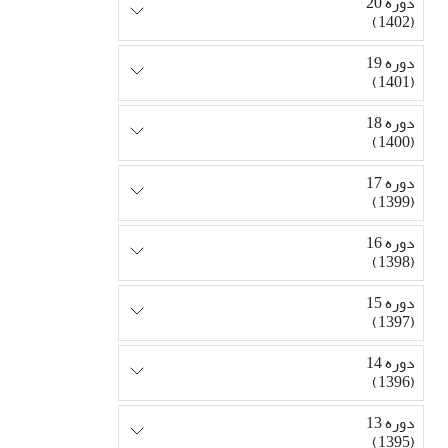
دوره 20
(1402)
دوره 19
(1401)
دوره 18
(1400)
دوره 17
(1399)
دوره 16
(1398)
دوره 15
(1397)
دوره 14
(1396)
دوره 13
(1395)