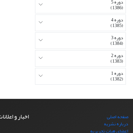
دوره 5
(1386)
دوره 4
(1385)
دوره 3
(1384)
دوره 2
(1383)
دوره 1
(1382)
اخبار و اعلانا
صفحه اصلی
درباره نشریه
اعضای هیات تحریریه