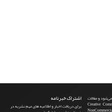
اشتراک خبرنامه
ی‌شود و مقالات
Creative Commons A-
برای دریافت اخبار و اطلاعیه های مهم نشریه در
NonCommercia