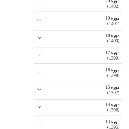
دوره 20
(1402)
دوره 19
(1401)
دوره 18
(1400)
دوره 17
(1399)
دوره 16
(1398)
دوره 15
(1397)
دوره 14
(1396)
دوره 13
(1395)