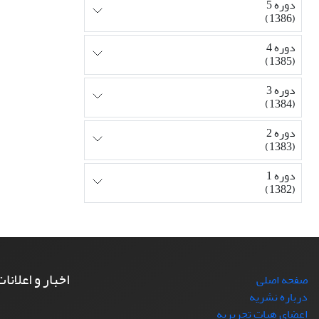
دوره 5
(1386)
دوره 4
(1385)
دوره 3
(1384)
دوره 2
(1383)
دوره 1
(1382)
اخبار و اعلانا
صفحه اصلی
درباره نشریه
اعضای هیات تحریریه