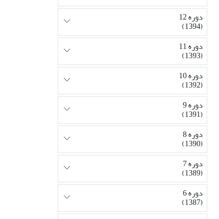
دوره 12
(1394)
دوره 11
(1393)
دوره 10
(1392)
دوره 9
(1391)
دوره 8
(1390)
دوره 7
(1389)
دوره 6
(1387)