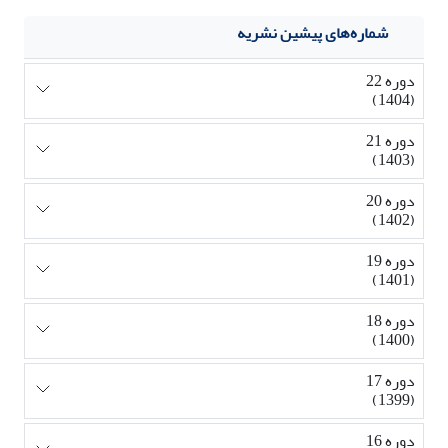
شماره‌های پیشین نشریه
دوره 22
(1404)
دوره 21
(1403)
دوره 20
(1402)
دوره 19
(1401)
دوره 18
(1400)
دوره 17
(1399)
دوره 16