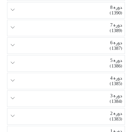
دوره 8
(1390)
دوره 7
(1389)
دوره 6
(1387)
دوره 5
(1386)
دوره 4
(1385)
دوره 3
(1384)
دوره 2
(1383)
دوره 1