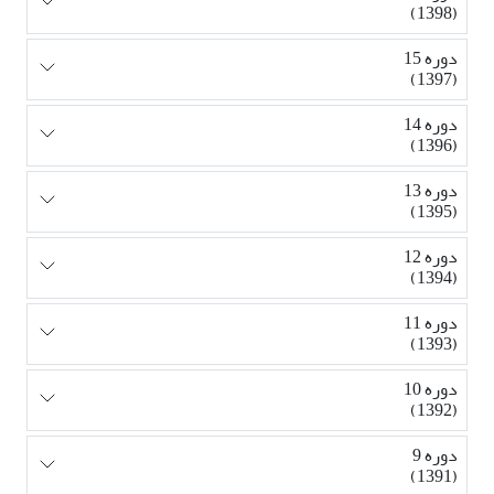
(1398)
دوره 15
(1397)
دوره 14
(1396)
دوره 13
(1395)
دوره 12
(1394)
دوره 11
(1393)
دوره 10
(1392)
دوره 9
(1391)