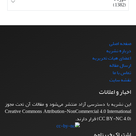
(1382)
صفحه اصلی
درباره نشریه
اعضای هیات تحریریه
ارسال مقاله
تماس با ما
نقشه سایت
اخبار و اعلانات
این نشریه با دسترسی آزاد منتشر می‌شود و مقالات آن تحت مجوز
Creative Commons Attribution-NonCommercial 4.0 International
(CC BY-NC 4.0) قرار دارند.
اشتراک خبرنامه