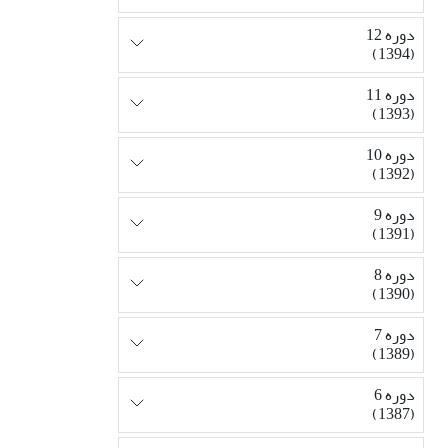
دوره 12
(1394)
دوره 11
(1393)
دوره 10
(1392)
دوره 9
(1391)
دوره 8
(1390)
دوره 7
(1389)
دوره 6
(1387)