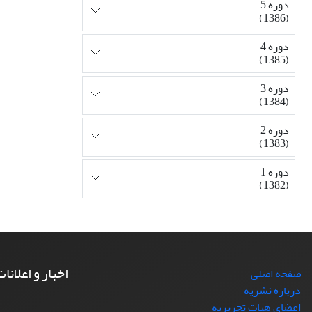
دوره 5
(1386)
دوره 4
(1385)
دوره 3
(1384)
دوره 2
(1383)
دوره 1
(1382)
اخبار و اعلانا
صفحه اصلی
درباره نشریه
اعضای هیات تحریریه