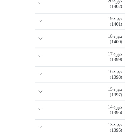
دوره 20
(1402)
دوره 19
(1401)
دوره 18
(1400)
دوره 17
(1399)
دوره 16
(1398)
دوره 15
(1397)
دوره 14
(1396)
دوره 13
(1395)