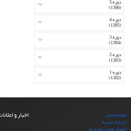
دوره 5
(1386)
دوره 4
(1385)
دوره 3
(1384)
دوره 2
(1383)
دوره 1
(1382)
اخبار و اعلانا
صفحه اصلی
درباره نشریه
اعضای هیات تحریریه