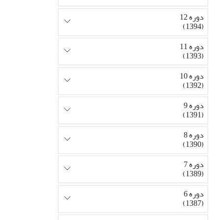
دوره 12
(1394)
دوره 11
(1393)
دوره 10
(1392)
دوره 9
(1391)
دوره 8
(1390)
دوره 7
(1389)
دوره 6
(1387)