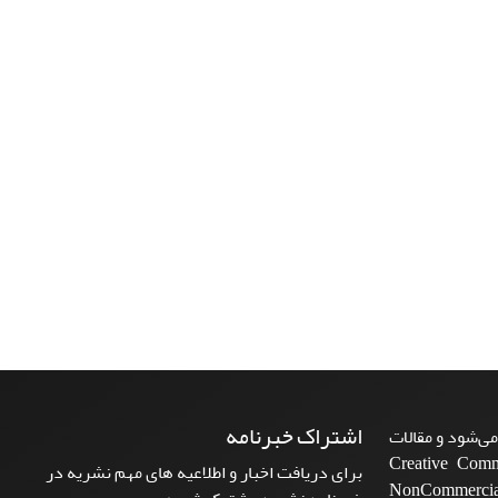
اشتراک خبرنامه
ی‌شود و مقالات
Creative Commons A-
برای دریافت اخبار و اطلاعیه های مهم نشریه در
NonCommercia