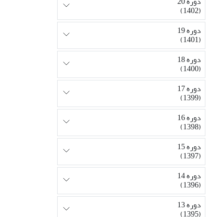
دوره 20
(1402)
دوره 19
(1401)
دوره 18
(1400)
دوره 17
(1399)
دوره 16
(1398)
دوره 15
(1397)
دوره 14
(1396)
دوره 13
(1395)