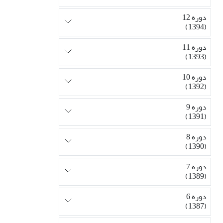
دوره 12
(1394)
دوره 11
(1393)
دوره 10
(1392)
دوره 9
(1391)
دوره 8
(1390)
دوره 7
(1389)
دوره 6
(1387)