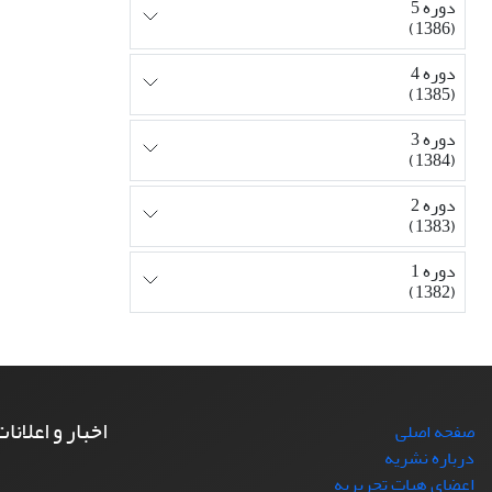
دوره 5
(1386)
دوره 4
(1385)
دوره 3
(1384)
دوره 2
(1383)
دوره 1
(1382)
اخبار و اعلانا
صفحه اصلی
درباره نشریه
اعضای هیات تحریریه