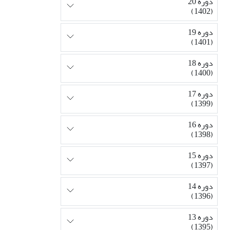
دوره 20
(1402)
دوره 19
(1401)
دوره 18
(1400)
دوره 17
(1399)
دوره 16
(1398)
دوره 15
(1397)
دوره 14
(1396)
دوره 13
(1395)